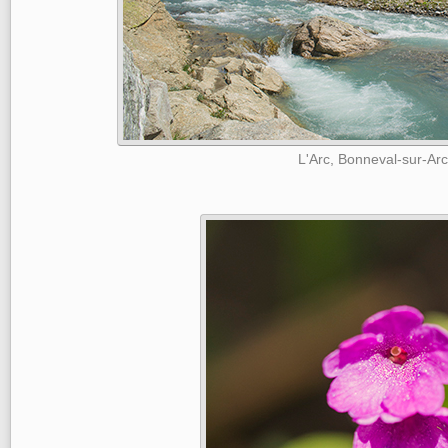
L'Arc, Bonneval-sur-Arc