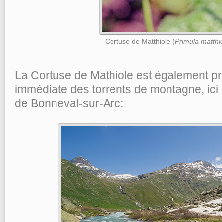
Cortuse de Matthiole (
Primula matthio
La Cortuse de Mathiole est également pr
immédiate des torrents de montagne, ici 
de Bonneval-sur-Arc: