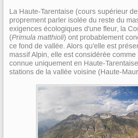
La Haute-Tarentaise (cours supérieur de l
proprement parler isolée du reste du mass
exigences écologiques d'une fleur, la Co
(
Primula matthioli
) ont probablement con
ce fond de vallée. Alors qu'elle est prés
massif Alpin, elle est considérée comme 
connue uniquement en Haute-Tarentaise,
stations de la vallée voisine (Haute-Mau