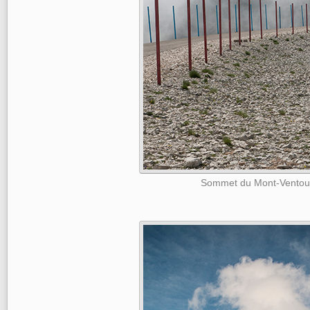
Sommet du Mont-Ventou