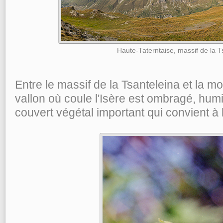
Haute-Taterntaise, massif de la T
Entre le massif de la Tsanteleina et la mo
vallon où coule l'Isère est ombragé, hu
couvert végétal important qui convient à 