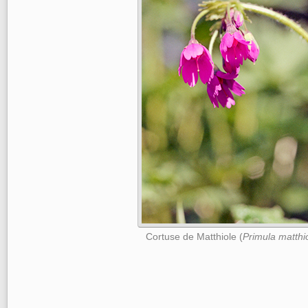
Cortuse de Matthiole (
Primula matthio