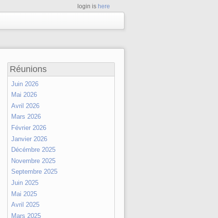
login is
here
Réunions
Juin 2026
Mai 2026
Avril 2026
Mars 2026
Février 2026
Janvier 2026
Décémbre 2025
Novembre 2025
Septembre 2025
Juin 2025
Mai 2025
Avril 2025
Mars 2025