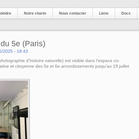
oindre
Notre charte
Nous contacter
Liens
Docs
u 5e (Paris)
6/2025 - 18:43
hotographie d'histoire naturelle) est visible dans l'espace co-
ative et citoyenne des 5e et 6e arrondissements jusqu'au 19 juillet