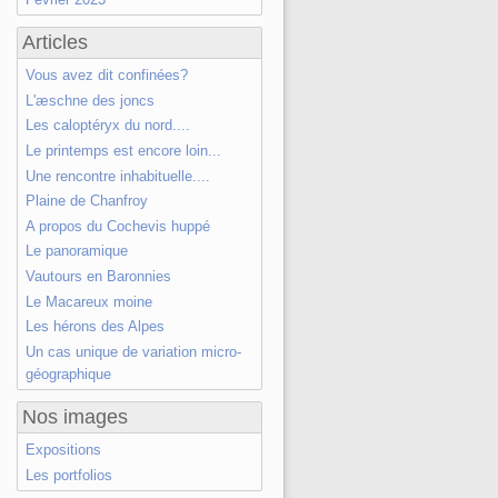
Articles
Vous avez dit confinées?
L'æschne des joncs
Les caloptéryx du nord....
Le printemps est encore loin...
Une rencontre inhabituelle....
Plaine de Chanfroy
A propos du Cochevis huppé
Le panoramique
Vautours en Baronnies
Le Macareux moine
Les hérons des Alpes
Un cas unique de variation micro-
géographique
Nos images
Expositions
Les portfolios