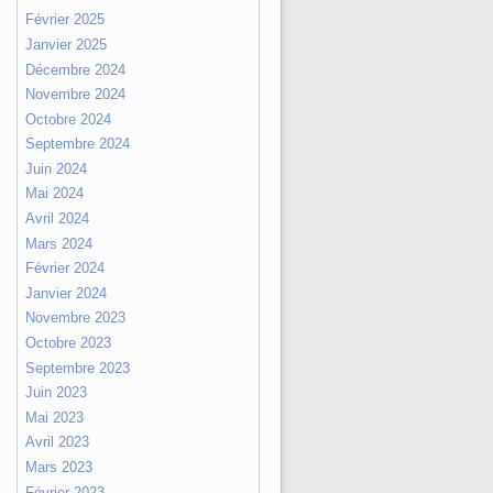
Février 2025
Janvier 2025
Décembre 2024
Novembre 2024
Octobre 2024
Septembre 2024
Juin 2024
Mai 2024
Avril 2024
Mars 2024
Février 2024
Janvier 2024
Novembre 2023
Octobre 2023
Septembre 2023
Juin 2023
Mai 2023
Avril 2023
Mars 2023
Février 2023