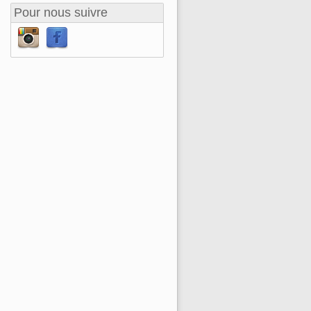
Pour nous suivre