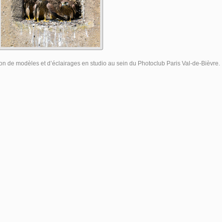
ection de modèles et d’éclairages en studio au sein du Photoclub Paris Val-de-Bièvre.