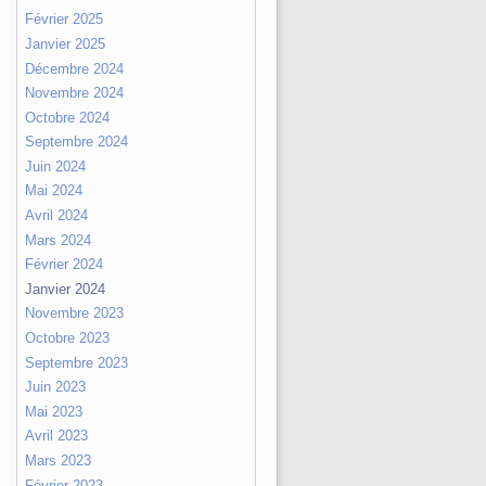
Février 2025
Janvier 2025
Décembre 2024
Novembre 2024
Octobre 2024
Septembre 2024
Juin 2024
Mai 2024
Avril 2024
Mars 2024
Février 2024
Janvier 2024
Novembre 2023
Octobre 2023
Septembre 2023
Juin 2023
Mai 2023
Avril 2023
Mars 2023
Février 2023