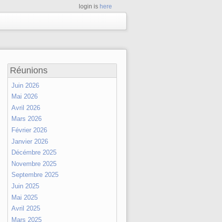
login is
here
Réunions
Juin 2026
Mai 2026
Avril 2026
Mars 2026
Février 2026
Janvier 2026
Décémbre 2025
Novembre 2025
Septembre 2025
Juin 2025
Mai 2025
Avril 2025
Mars 2025