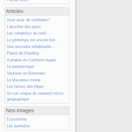
Articles
Vous avez dit confinées?
L'æschne des joncs
Les caloptéryx du nord....
Le printemps est encore loin...
Une rencontre inhabituelle....
Plaine de Chanfroy
A propos du Cochevis huppé
Le panoramique
Vautours en Baronnies
Le Macareux moine
Les hérons des Alpes
Un cas unique de variation micro-
géographique
Nos images
Expositions
Les portfolios