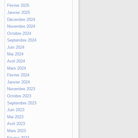
Février 2025
Janvier 2025
Décembre 2024
Novembre 2024
Octobre 2024
Septembre 2024
Juin 2024
Mai 2024
Avril 2024
Mars 2024
Février 2024
Janvier 2024
Novembre 2023
Octobre 2023
Septembre 2023
Juin 2023
Mai 2023
Avril 2023
Mars 2023
Février 2023