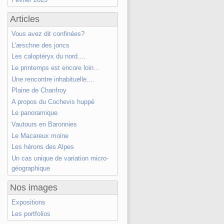
Articles
Vous avez dit confinées?
L'æschne des joncs
Les caloptéryx du nord....
Le printemps est encore loin...
Une rencontre inhabituelle....
Plaine de Chanfroy
A propos du Cochevis huppé
Le panoramique
Vautours en Baronnies
Le Macareux moine
Les hérons des Alpes
Un cas unique de variation micro-
géographique
Nos images
Expositions
Les portfolios