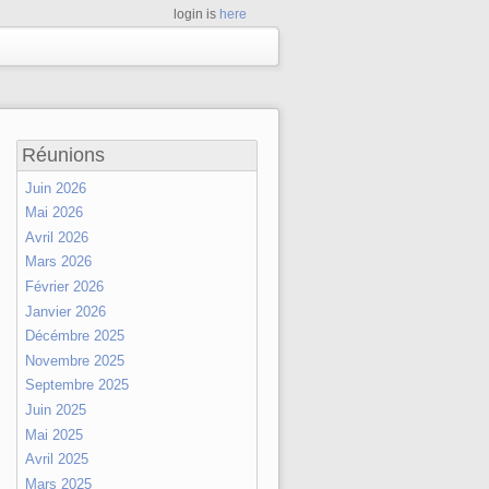
login is
here
Réunions
Juin 2026
Mai 2026
Avril 2026
Mars 2026
Février 2026
Janvier 2026
Décémbre 2025
Novembre 2025
Septembre 2025
Juin 2025
Mai 2025
Avril 2025
Mars 2025