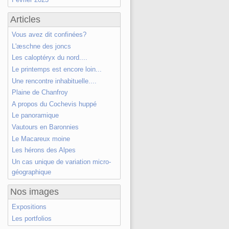
Articles
Vous avez dit confinées?
L'æschne des joncs
Les caloptéryx du nord....
Le printemps est encore loin...
Une rencontre inhabituelle....
Plaine de Chanfroy
A propos du Cochevis huppé
Le panoramique
Vautours en Baronnies
Le Macareux moine
Les hérons des Alpes
Un cas unique de variation micro-
géographique
Nos images
Expositions
Les portfolios