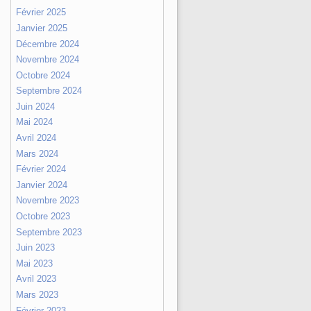
Février 2025
Janvier 2025
Décembre 2024
Novembre 2024
Octobre 2024
Septembre 2024
Juin 2024
Mai 2024
Avril 2024
Mars 2024
Février 2024
Janvier 2024
Novembre 2023
Octobre 2023
Septembre 2023
Juin 2023
Mai 2023
Avril 2023
Mars 2023
Février 2023