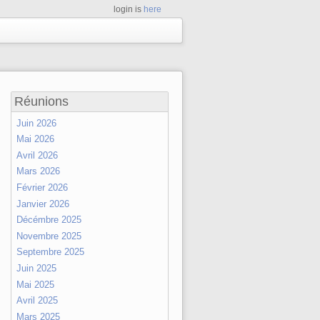
login is
here
Réunions
Juin 2026
Mai 2026
Avril 2026
Mars 2026
Février 2026
Janvier 2026
Décémbre 2025
Novembre 2025
Septembre 2025
Juin 2025
Mai 2025
Avril 2025
Mars 2025