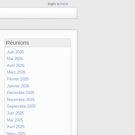
login is
here
Réunions
Juin 2026
Mai 2026
Avril 2026
Mars 2026
Février 2026
Janvier 2026
Décémbre 2025
Novembre 2025
Septembre 2025
Juin 2025
Mai 2025
Avril 2025
Mars 2025