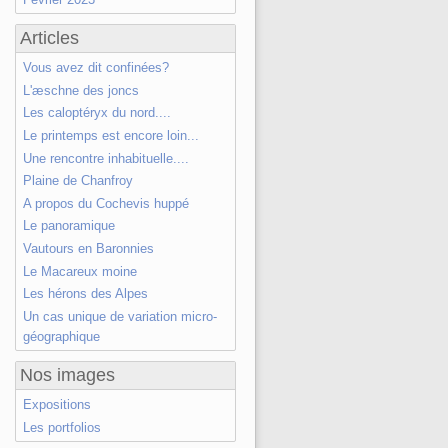
Articles
Vous avez dit confinées?
L'æschne des joncs
Les caloptéryx du nord....
Le printemps est encore loin...
Une rencontre inhabituelle....
Plaine de Chanfroy
A propos du Cochevis huppé
Le panoramique
Vautours en Baronnies
Le Macareux moine
Les hérons des Alpes
Un cas unique de variation micro-
géographique
Nos images
Expositions
Les portfolios