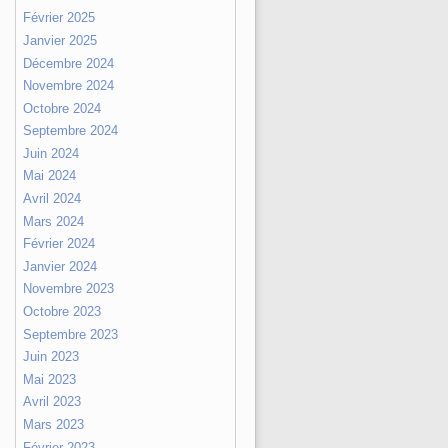
Février 2025
Janvier 2025
Décembre 2024
Novembre 2024
Octobre 2024
Septembre 2024
Juin 2024
Mai 2024
Avril 2024
Mars 2024
Février 2024
Janvier 2024
Novembre 2023
Octobre 2023
Septembre 2023
Juin 2023
Mai 2023
Avril 2023
Mars 2023
Février 2023